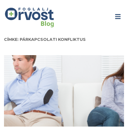
CÍMKE: PÁRKAPCSOLATI KONFLIKTUS