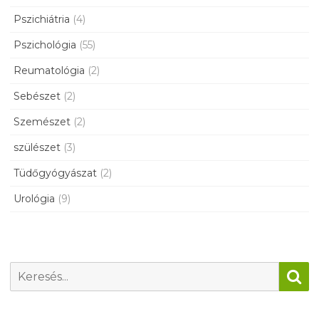
Pszichiátria
(4)
Pszichológia
(55)
Reumatológia
(2)
Sebészet
(2)
Szemészet
(2)
szülészet
(3)
Tüdőgyógyászat
(2)
Urológia
(9)