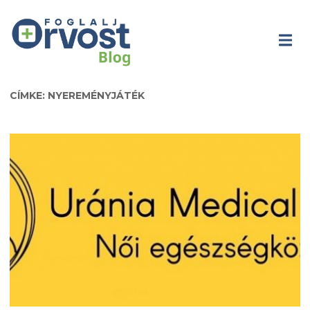
CÍMKE: NYEREMÉNYJÁTÉK