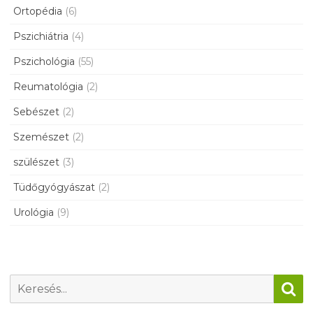
Ortopédia
(6)
Pszichiátria
(4)
Pszichológia
(55)
Reumatológia
(2)
Sebészet
(2)
Szemészet
(2)
szülészet
(3)
Tüdőgyógyászat
(2)
Urológia
(9)