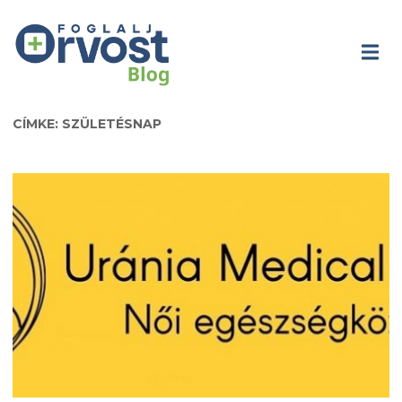
CÍMKE: SZÜLETÉSNAP