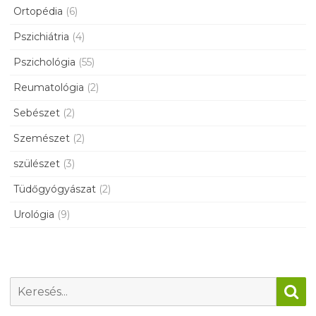
Ortopédia
(6)
Pszichiátria
(4)
Pszichológia
(55)
Reumatológia
(2)
Sebészet
(2)
Szemészet
(2)
szülészet
(3)
Tüdőgyógyászat
(2)
Urológia
(9)