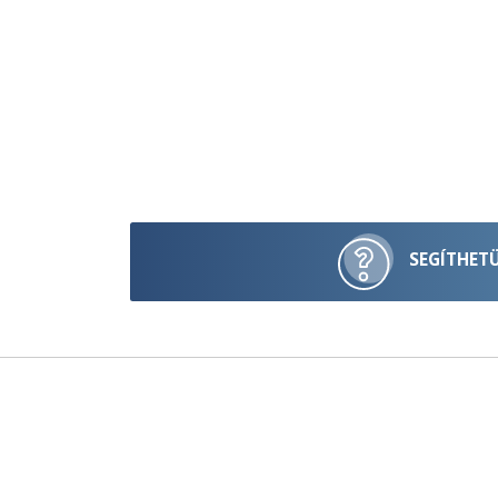
SEGÍTHET