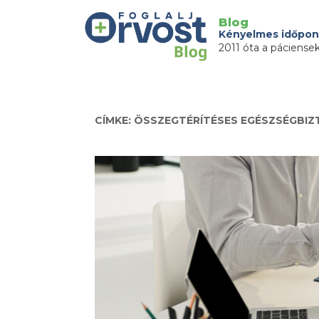
Blog
Kényelmes időpon
2011 óta a páciense
CÍMKE: ÖSSZEGTÉRÍTÉSES EGÉSZSÉGBIZ