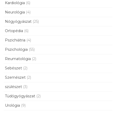
Kardiológia
(6)
Neurológia
(4)
Nőgyógyászat
(25)
Ortopédia
(6)
Pszichiátria
(4)
Pszichológia
(55)
Reumatológia
(2)
Sebészet
(2)
Szemészet
(2)
szülészet
(3)
Tüdőgyógyászat
(2)
Urológia
(9)