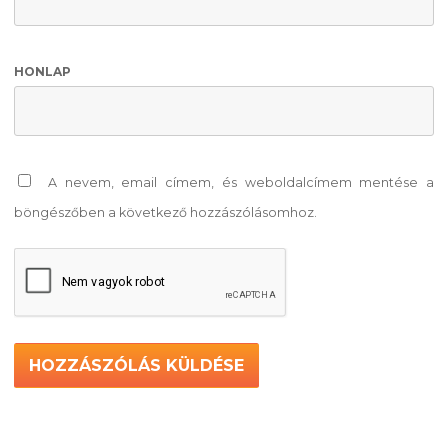
HONLAP
A nevem, email címem, és weboldalcímem mentése a
böngészőben a következő hozzászólásomhoz.