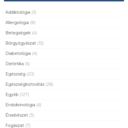
Addiktológia
(3)
Allergológia
(8)
Betegségek
(4)
Bőrgyógyászat
(15)
Diabetológia
(4)
Dietetika
(6)
Egészség
(20)
Egészségbiztosítás
(28)
Egyéb
(127)
Endokrinológia
(6)
Érsebészet
(3)
Fogászat
(7)