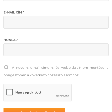
E-MAIL CÍM
*
HONLAP
A nevem, email címem, és weboldalcímem mentése a
böngészőben a következő hozzászólásomhoz.