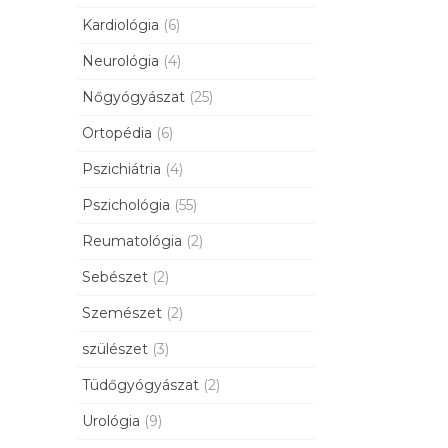
Kardiológia
(6)
Neurológia
(4)
Nőgyógyászat
(25)
Ortopédia
(6)
Pszichiátria
(4)
Pszichológia
(55)
Reumatológia
(2)
Sebészet
(2)
Szemészet
(2)
szülészet
(3)
Tüdőgyógyászat
(2)
Urológia
(9)