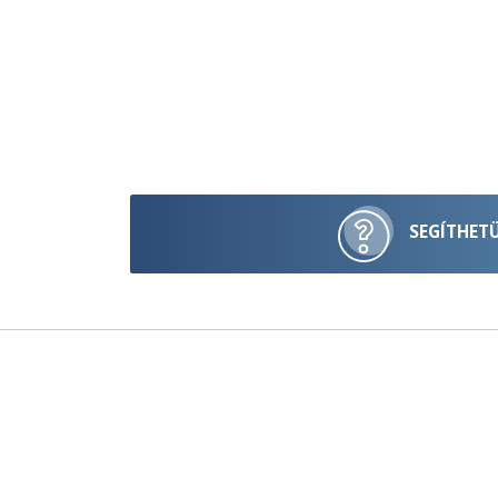
SEGÍTHET