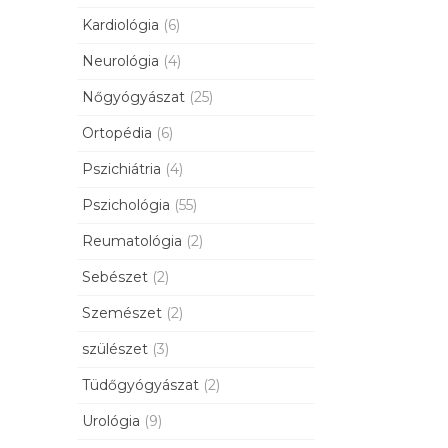
Kardiológia
(6)
Neurológia
(4)
Nőgyógyászat
(25)
Ortopédia
(6)
Pszichiátria
(4)
Pszichológia
(55)
Reumatológia
(2)
Sebészet
(2)
Szemészet
(2)
szülészet
(3)
Tüdőgyógyászat
(2)
Urológia
(9)