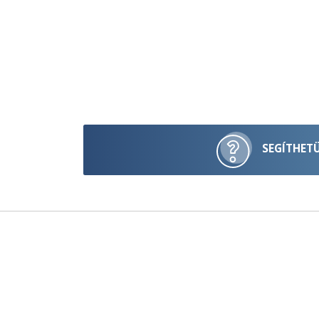
SEGÍTHET