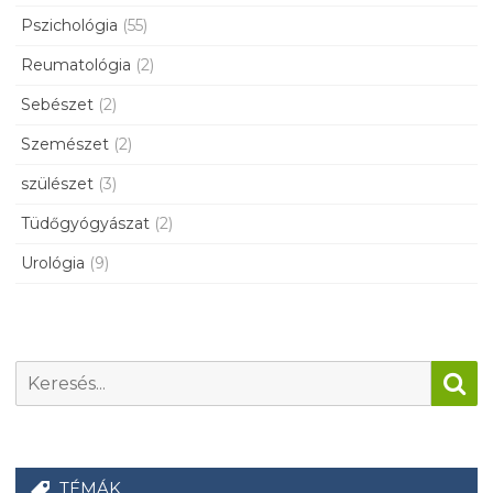
Pszichológia
(55)
Reumatológia
(2)
Sebészet
(2)
Szemészet
(2)
szülészet
(3)
Tüdőgyógyászat
(2)
Urológia
(9)
TÉMÁK