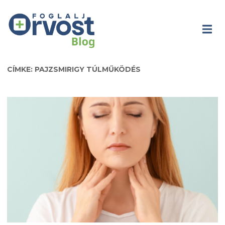
CÍMKE: PAJZSMIRIGY TÚLMŰKÖDÉS