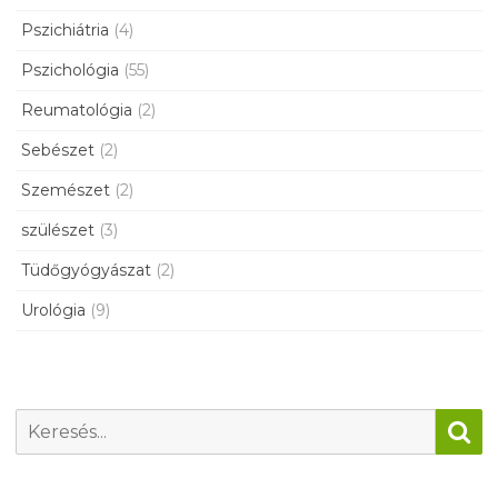
Pszichiátria
(4)
Pszichológia
(55)
Reumatológia
(2)
Sebészet
(2)
Szemészet
(2)
szülészet
(3)
Tüdőgyógyászat
(2)
Urológia
(9)