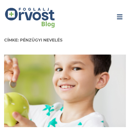
CÍMKE: PÉNZÜGYI NEVELÉS