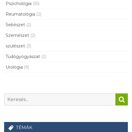
Pszichológia
(55)
Reumatológia
(2)
Sebészet
(2)
Szemészet
(2)
szülészet
(3)
Tüdőgyógyászat
(2)
Urológia
(9)
TÉMÁK