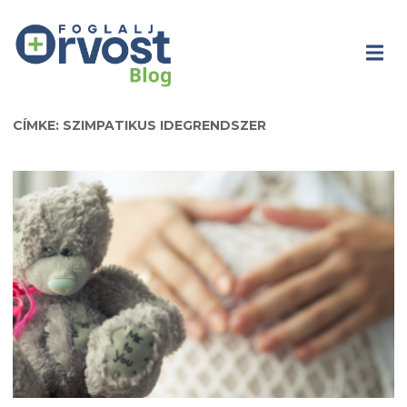
CÍMKE: SZIMPATIKUS IDEGRENDSZER