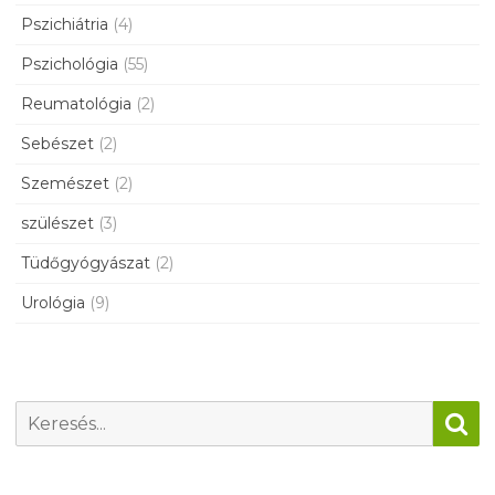
Pszichiátria
(4)
Pszichológia
(55)
Reumatológia
(2)
Sebészet
(2)
Szemészet
(2)
szülészet
(3)
Tüdőgyógyászat
(2)
Urológia
(9)