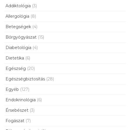
Addiktológia
(3)
Allergológia
(8)
Betegségek
(4)
Bőrgyógyászat
(15)
Diabetológia
(4)
Dietetika
(6)
Egészség
(20)
Egészségbiztosítás
(28)
Egyéb
(127)
Endokrinológia
(6)
Érsebészet
(3)
Fogászat
(7)