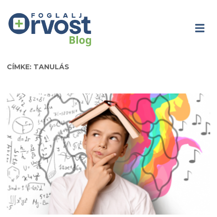
CÍMKE: TANULÁS