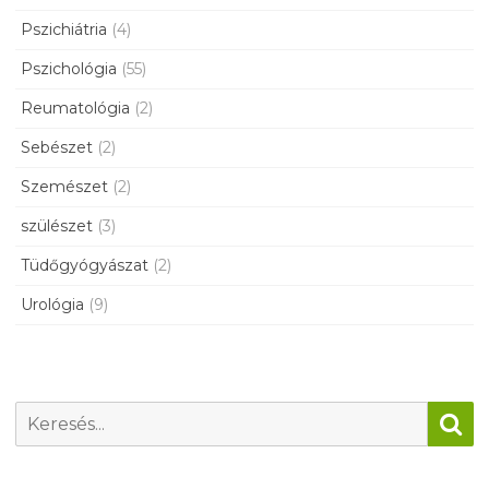
Pszichiátria
(4)
Pszichológia
(55)
Reumatológia
(2)
Sebészet
(2)
Szemészet
(2)
szülészet
(3)
Tüdőgyógyászat
(2)
Urológia
(9)