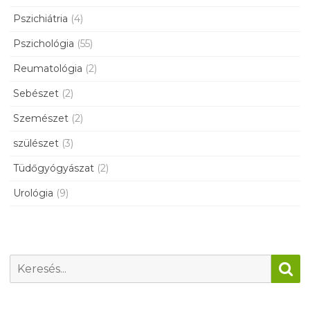
Pszichiátria
(4)
Pszichológia
(55)
Reumatológia
(2)
Sebészet
(2)
Szemészet
(2)
szülészet
(3)
Tüdőgyógyászat
(2)
Urológia
(9)