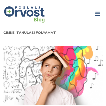
CÍMKE: TANULÁSI FOLYAMAT