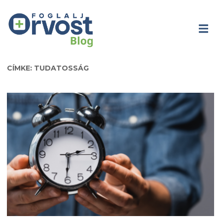
CÍMKE: TUDATOSSÁG