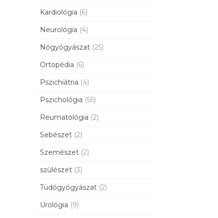
Kardiológia
(6)
Neurológia
(4)
Nőgyógyászat
(25)
Ortopédia
(6)
Pszichiátria
(4)
Pszichológia
(55)
Reumatológia
(2)
Sebészet
(2)
Szemészet
(2)
szülészet
(3)
Tüdőgyógyászat
(2)
Urológia
(9)