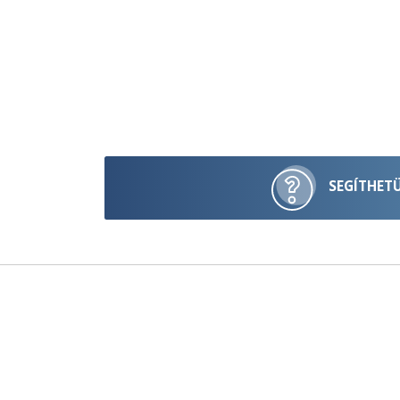
SEGÍTHET