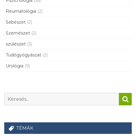
Pszichológia
(55)
Reumatológia
(2)
Sebészet
(2)
Szemészet
(2)
szülészet
(3)
Tüdőgyógyászat
(2)
Urológia
(9)
TÉMÁK