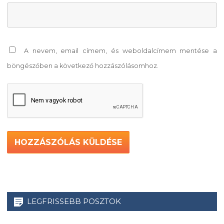
A nevem, email címem, és weboldalcímem mentése a
böngészőben a következő hozzászólásomhoz.
LEGFRISSEBB POSZTOK