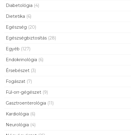
Diabetológia
(4)
Dietetika
(6)
Egészség
(20)
Egészségbiztosítás
(28)
Egyéb
(127)
Endokrinológia
(6)
Érsebészet
(3)
Fogászat
(7)
Fül-orr-gégészet
(9)
Gasztroenterológia
(11)
Kardiológia
(6)
Neurológia
(4)