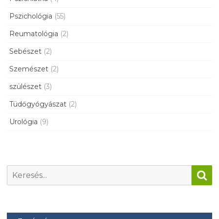
Pszichológia
(55)
Reumatológia
(2)
Sebészet
(2)
Szemészet
(2)
szülészet
(3)
Tüdőgyógyászat
(2)
Urológia
(9)