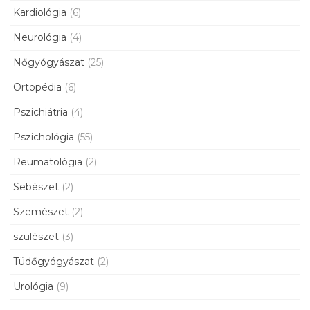
Kardiológia
(6)
Neurológia
(4)
Nőgyógyászat
(25)
Ortopédia
(6)
Pszichiátria
(4)
Pszichológia
(55)
Reumatológia
(2)
Sebészet
(2)
Szemészet
(2)
szülészet
(3)
Tüdőgyógyászat
(2)
Urológia
(9)