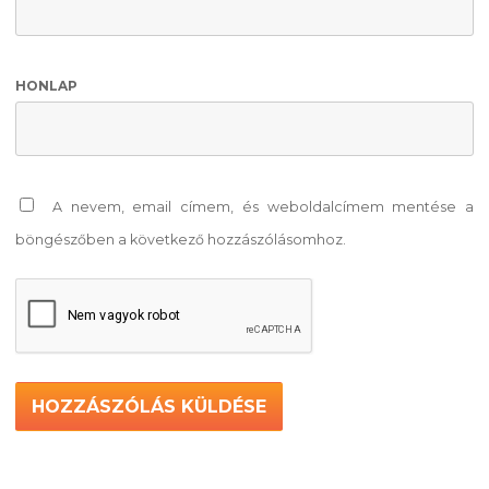
HONLAP
A nevem, email címem, és weboldalcímem mentése a
böngészőben a következő hozzászólásomhoz.