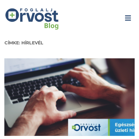
CÍMKE: HÍRLEVÉL