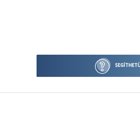
SEGÍTHET