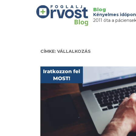
Blog
Kényelmes időpon
2011 óta a páciense
CÍMKE: VÁLLALKOZÁS