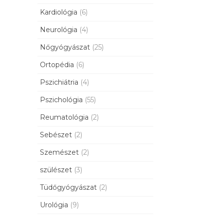
Kardiológia
(6)
Neurológia
(4)
Nőgyógyászat
(25)
Ortopédia
(6)
Pszichiátria
(4)
Pszichológia
(55)
Reumatológia
(2)
Sebészet
(2)
Szemészet
(2)
szülészet
(3)
Tüdőgyógyászat
(2)
Urológia
(9)