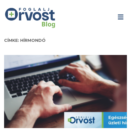
CÍMKE: HÍRMONDÓ