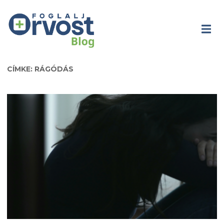
CÍMKE: RÁGÓDÁS