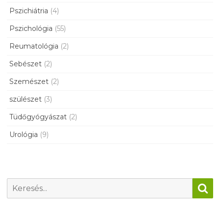
Pszichiátria
(4)
Pszichológia
(55)
Reumatológia
(2)
Sebészet
(2)
Szemészet
(2)
szülészet
(3)
Tüdőgyógyászat
(2)
Urológia
(9)