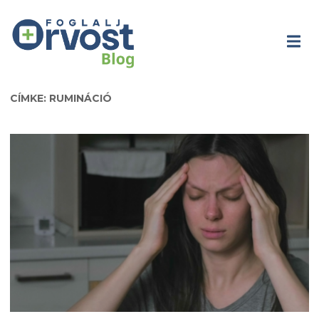
CÍMKE: RUMINÁCIÓ