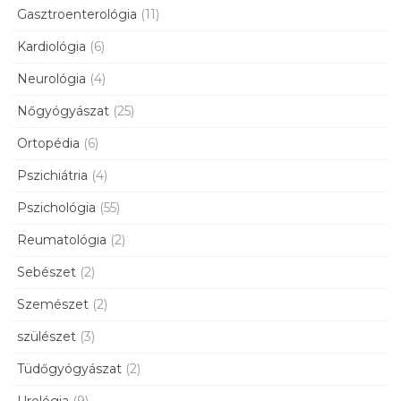
Gasztroenterológia
(11)
Kardiológia
(6)
Neurológia
(4)
Nőgyógyászat
(25)
Ortopédia
(6)
Pszichiátria
(4)
Pszichológia
(55)
Reumatológia
(2)
Sebészet
(2)
Szemészet
(2)
szülészet
(3)
Tüdőgyógyászat
(2)