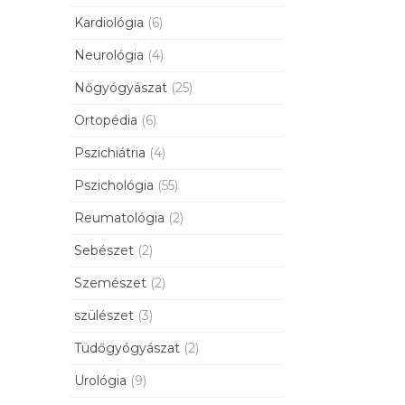
Kardiológia
(6)
Neurológia
(4)
Nőgyógyászat
(25)
Ortopédia
(6)
Pszichiátria
(4)
Pszichológia
(55)
Reumatológia
(2)
Sebészet
(2)
Szemészet
(2)
szülészet
(3)
Tüdőgyógyászat
(2)
Urológia
(9)