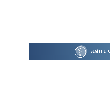
SEGÍTHET