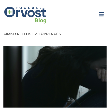
CÍMKE: REFLEKTÍV TÖPRENGÉS