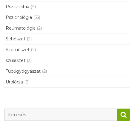
Pszichiátria
(4)
Pszichológia
(55)
Reumatológia
(2)
Sebészet
(2)
Szemészet
(2)
szülészet
(3)
Tüdőgyógyászat
(2)
Urológia
(9)