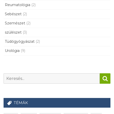
Reumatológia
(2)
Sebészet
(2)
Szemészet
(2)
szülészet
(3)
Tüdőgyógyászat
(2)
Urológia
(9)
TÉMÁK