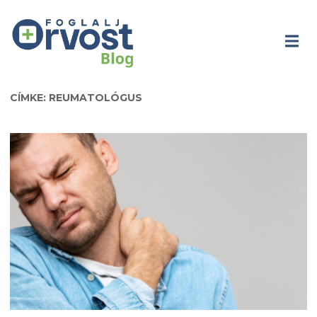
CÍMKE: REUMATOLÓGUS