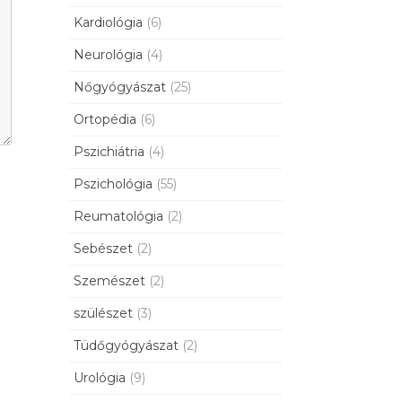
Kardiológia
(6)
Neurológia
(4)
Nőgyógyászat
(25)
Ortopédia
(6)
Pszichiátria
(4)
Pszichológia
(55)
Reumatológia
(2)
Sebészet
(2)
Szemészet
(2)
szülészet
(3)
Tüdőgyógyászat
(2)
Urológia
(9)