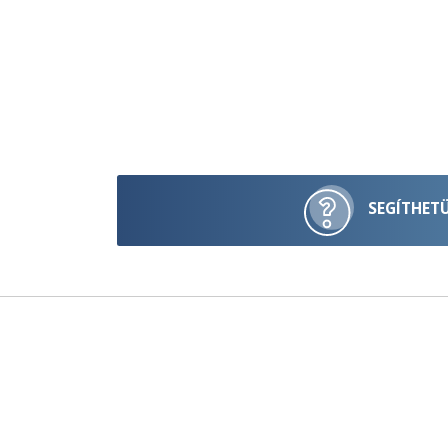
SEGÍTHET