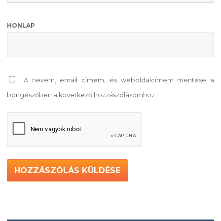
HONLAP
A nevem, email címem, és weboldalcímem mentése a
böngészőben a következő hozzászólásomhoz.