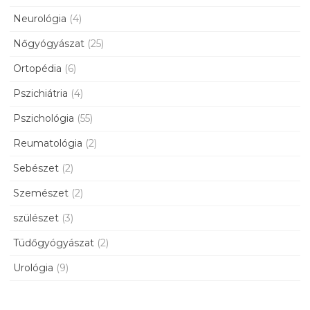
Neurológia
(4)
Nőgyógyászat
(25)
Ortopédia
(6)
Pszichiátria
(4)
Pszichológia
(55)
Reumatológia
(2)
Sebészet
(2)
Szemészet
(2)
szülészet
(3)
Tüdőgyógyászat
(2)
Urológia
(9)