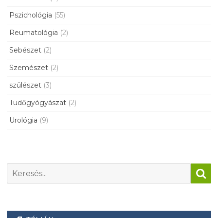
Pszichológia
(55)
Reumatológia
(2)
Sebészet
(2)
Szemészet
(2)
szülészet
(3)
Tüdőgyógyászat
(2)
Urológia
(9)