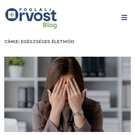
CÍMKE: EGÉSZSÉGES ÉLETMÓD