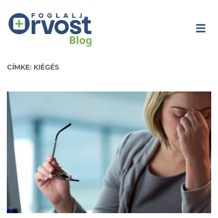
CÍMKE: KIÉGÉS