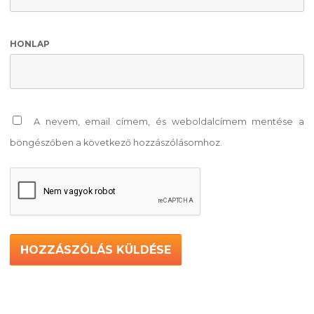
HONLAP
A nevem, email címem, és weboldalcímem mentése a
böngészőben a következő hozzászólásomhoz.