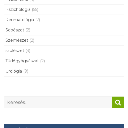
Pszichológia
(55)
Reumatológia
(2)
Sebészet
(2)
Szemészet
(2)
szülészet
(3)
Tüdőgyógyászat
(2)
Urológia
(9)