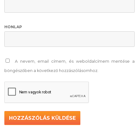
HONLAP
A nevem, email címem, és weboldalcímem mentése a
böngészőben a következő hozzászólásomhoz.