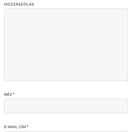
HOZZÁSZÓLÁS
NÉV
*
E-MAIL CÍM
*