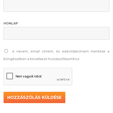
HONLAP
A nevem, email címem, és weboldalcímem mentése a
böngészőben a következő hozzászólásomhoz.