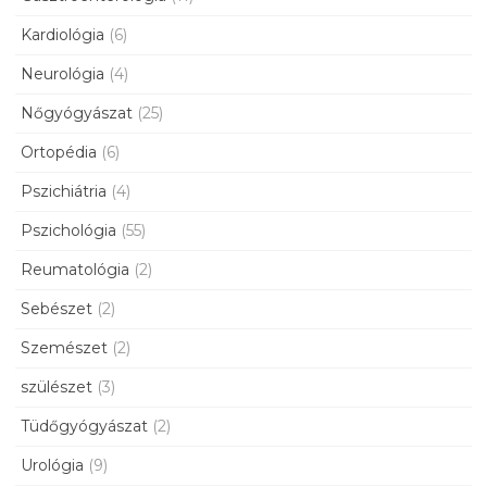
Kardiológia
(6)
Neurológia
(4)
Nőgyógyászat
(25)
Ortopédia
(6)
Pszichiátria
(4)
Pszichológia
(55)
Reumatológia
(2)
Sebészet
(2)
Szemészet
(2)
szülészet
(3)
Tüdőgyógyászat
(2)
Urológia
(9)