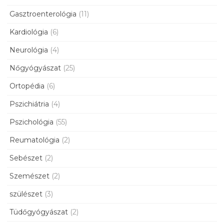
Gasztroenterológia
(11)
Kardiológia
(6)
Neurológia
(4)
Nőgyógyászat
(25)
Ortopédia
(6)
Pszichiátria
(4)
Pszichológia
(55)
Reumatológia
(2)
Sebészet
(2)
Szemészet
(2)
szülészet
(3)
Tüdőgyógyászat
(2)