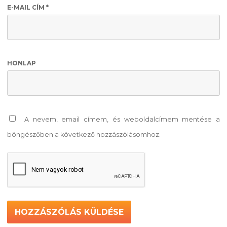
E-MAIL CÍM
*
HONLAP
A nevem, email címem, és weboldalcímem mentése a
böngészőben a következő hozzászólásomhoz.