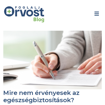
Mire nem érvényesek az
egészségbiztosítások?