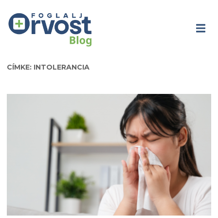
CÍMKE: INTOLERANCIA