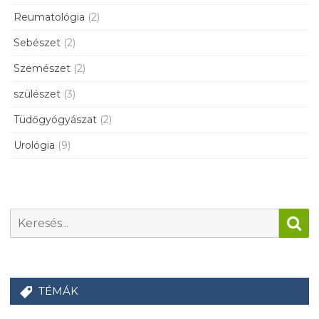
Reumatológia
(2)
Sebészet
(2)
Szemészet
(2)
szülészet
(3)
Tüdőgyógyászat
(2)
Urológia
(9)
TÉMÁK