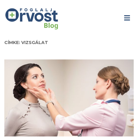
CÍMKE: VIZSGÁLAT