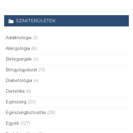
SZAKTERÜLETEK
Addiktológia
(3)
Allergológia
(8)
Betegségek
(4)
Bőrgyógyászat
(15)
Diabetológia
(4)
Dietetika
(6)
Egészség
(20)
Egészségbiztosítás
(28)
Egyéb
(127)