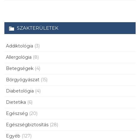
SZAKTERÜLETEK
Addiktológia
(3)
Allergológia
(8)
Betegségek
(4)
Bőrgyógyászat
(15)
Diabetológia
(4)
Dietetika
(6)
Egészség
(20)
Egészségbiztosítás
(28)
Egyéb
(127)